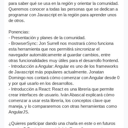
para saber qué se usa en la región y orientar la comunidad.
Queremos conocer a todas las personas que se dedican a
programar con Javascript en la región para aprender unos
de otros.
Ponencias:
- Presentación y planes de la comunidad.
- BrowserSync: Jon Surrell nos mostrará cómo funciona
esta herramienta que nos permitirá sincronizar el
navegador automáticamente al guardar cambios, entre
otras funcionalidades muy útiles para el desarrollo frontend.
- Introducción a Angular: Angular es uno de los frameworks
de Javascript más populares actualmente. Jonatan
Domingo nos contará cómo comenzar con Angular desde 0
y por qué usarlo en los desarrollos.
- Introducción a React: React es una librería que permite
crear interfaces de usuario. Iván Abascal explicará cómo
comenzar a usar esta librería, los conceptos clave que
maneja, y lo compararemos con otras herramientas como
AngularJS.
¿Quieres participar dando una charla en este o en futuros