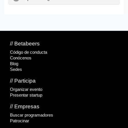
// Betabeers
Código de conducta
Conócenos
Blog
Sedes
// Participa
Organizar evento
Presentar startup
// Empresas
Buscar programadores
Patrocinar