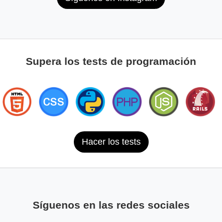
Supera los tests de programación
Hacer los tests
Síguenos en las redes sociales