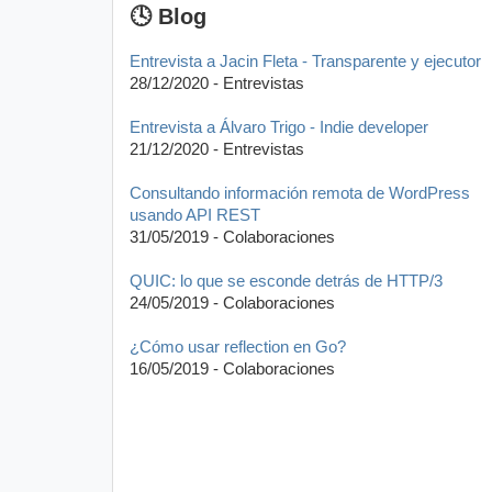
🕓 Blog
Entrevista a Jacin Fleta - Transparente y ejecutor
28/12/2020 - Entrevistas
Entrevista a Álvaro Trigo - Indie developer
21/12/2020 - Entrevistas
Consultando información remota de WordPress
usando API REST
31/05/2019 - Colaboraciones
QUIC: lo que se esconde detrás de HTTP/3
24/05/2019 - Colaboraciones
¿Cómo usar reflection en Go?
16/05/2019 - Colaboraciones