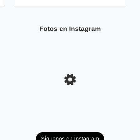
Fotos en Instagram
Síguenos en Instagram