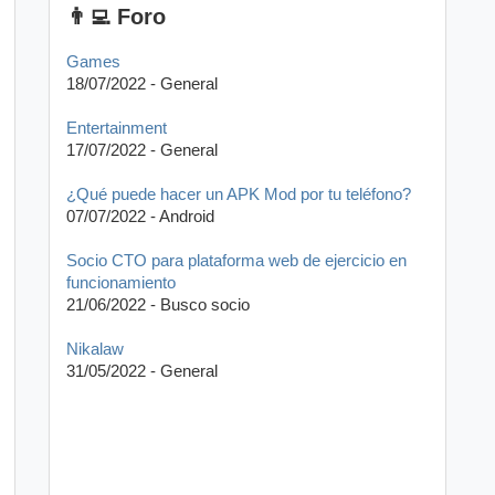
👨‍💻 Foro
Games
18/07/2022 - General
Entertainment
17/07/2022 - General
¿Qué puede hacer un APK Mod por tu teléfono?
07/07/2022 - Android
Socio CTO para plataforma web de ejercicio en
funcionamiento
21/06/2022 - Busco socio
Nikalaw
31/05/2022 - General