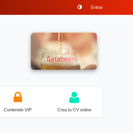
Entrar
Contenido VIP
Crea tu CV online