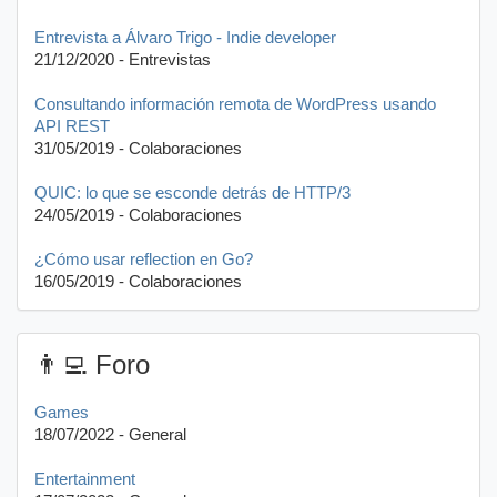
Entrevista a Álvaro Trigo - Indie developer
21/12/2020 - Entrevistas
Consultando información remota de WordPress usando
API REST
31/05/2019 - Colaboraciones
QUIC: lo que se esconde detrás de HTTP/3
24/05/2019 - Colaboraciones
¿Cómo usar reflection en Go?
16/05/2019 - Colaboraciones
👨‍💻 Foro
Games
18/07/2022 - General
Entertainment