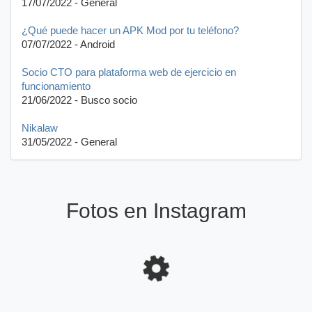
17/07/2022 - General
¿Qué puede hacer un APK Mod por tu teléfono?
07/07/2022 - Android
Socio CTO para plataforma web de ejercicio en
funcionamiento
21/06/2022 - Busco socio
Nikalaw
31/05/2022 - General
Fotos en Instagram