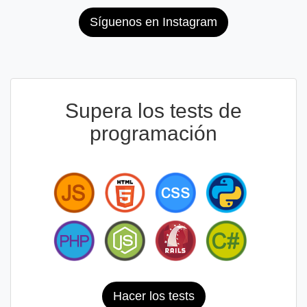
Síguenos en Instagram
Supera los tests de
programación
Hacer los tests