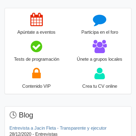
Apúntate a eventos
Participa en el foro
Tests de programación
Únete a grupos locales
Contenido VIP
Crea tu CV online
🕓 Blog
Entrevista a Jacin Fleta - Transparente y ejecutor
28/12/2020 - Entrevistas