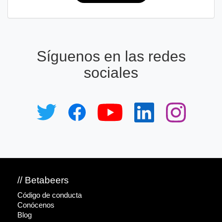
Síguenos en las redes
sociales
// Betabeers
Código de conducta
Conócenos
Blog