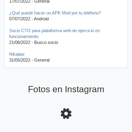
17/07/2022 - General
¿Qué puede hacer un APK Mod por tu teléfono?
07/07/2022 - Android
Socio CTO para plataforma web de ejercicio en
funcionamiento
21/06/2022 - Busco socio
Nikalaw
31/05/2022 - General
Fotos en Instagram