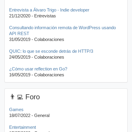
Entrevista a Álvaro Trigo - Indie developer
21/12/2020 - Entrevistas
Consultando información remota de WordPress usando
API REST
31/05/2019 - Colaboraciones
QUIC: lo que se esconde detrás de HTTP/3
24/05/2019 - Colaboraciones
¿Cómo usar reflection en Go?
16/05/2019 - Colaboraciones
👨‍💻 Foro
Games
18/07/2022 - General
Entertainment