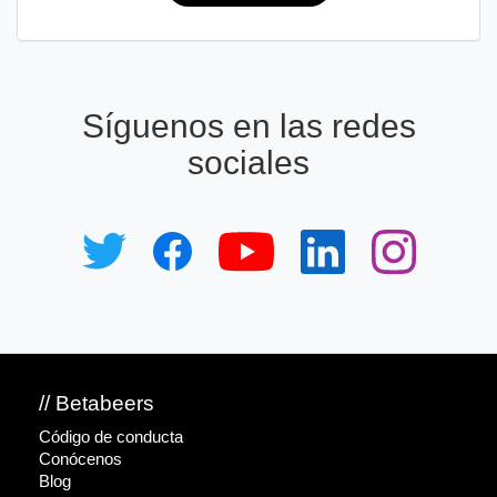
Síguenos en las redes
sociales
// Betabeers
Código de conducta
Conócenos
Blog