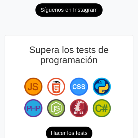
Síguenos en Instagram
Supera los tests de
programación
Hacer los tests