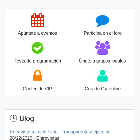
Apúntate a eventos
Participa en el foro
Tests de programación
Únete a grupos locales
Contenido VIP
Crea tu CV online
🕓 Blog
Entrevista a Jacin Fleta - Transparente y ejecutor
28/12/2020 - Entrevistas