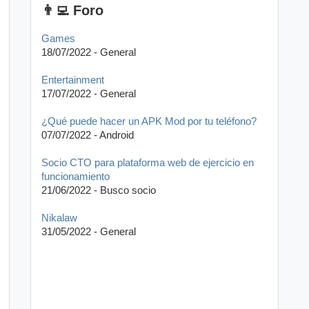
👨‍💻 Foro
Games
18/07/2022 - General
Entertainment
17/07/2022 - General
¿Qué puede hacer un APK Mod por tu teléfono?
07/07/2022 - Android
Socio CTO para plataforma web de ejercicio en
funcionamiento
21/06/2022 - Busco socio
Nikalaw
31/05/2022 - General