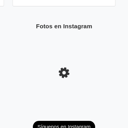
Fotos en Instagram
Síguenos en Instagram