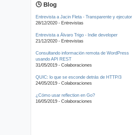
🕓 Blog
Entrevista a Jacin Fleta - Transparente y ejecutor
28/12/2020 - Entrevistas
Entrevista a Álvaro Trigo - Indie developer
21/12/2020 - Entrevistas
Consultando información remota de WordPress
usando API REST
31/05/2019 - Colaboraciones
QUIC: lo que se esconde detrás de HTTP/3
24/05/2019 - Colaboraciones
¿Cómo usar reflection en Go?
16/05/2019 - Colaboraciones