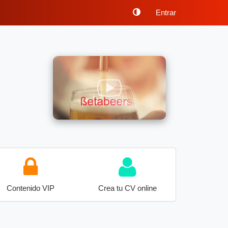
Entrar
Contenido VIP
Crea tu CV online