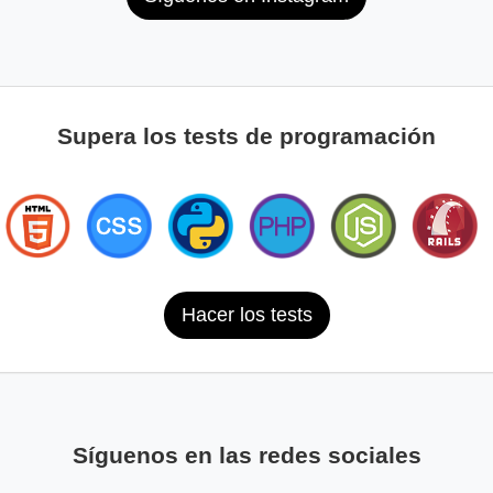
Supera los tests de programación
Hacer los tests
Síguenos en las redes sociales