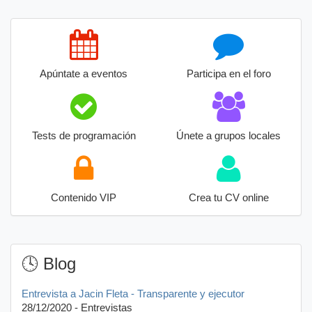
Apúntate a eventos
Participa en el foro
Tests de programación
Únete a grupos locales
Contenido VIP
Crea tu CV online
🕓 Blog
Entrevista a Jacin Fleta - Transparente y ejecutor
28/12/2020 - Entrevistas