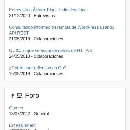
Entrevista a Álvaro Trigo - Indie developer
21/12/2020 - Entrevistas
Consultando información remota de WordPress usando
API REST
31/05/2019 - Colaboraciones
QUIC: lo que se esconde detrás de HTTP/3
24/05/2019 - Colaboraciones
¿Cómo usar reflection en Go?
16/05/2019 - Colaboraciones
👨‍💻 Foro
Games
18/07/2022 - General
Entertainment