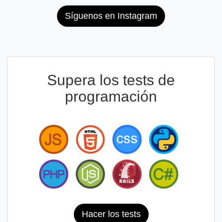
Síguenos en Instagram
Supera los tests de
programación
Hacer los tests