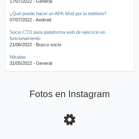
17/07/2022 - General
¿Qué puede hacer un APK Mod por tu teléfono?
07/07/2022 - Android
Socio CTO para plataforma web de ejercicio en
funcionamiento
21/06/2022 - Busco socio
Nikalaw
31/05/2022 - General
Fotos en Instagram