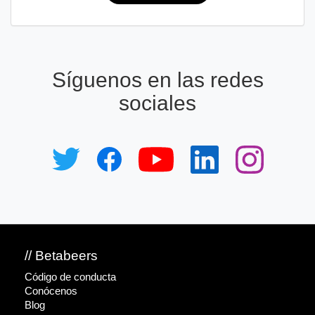
Síguenos en las redes
sociales
// Betabeers
Código de conducta
Conócenos
Blog