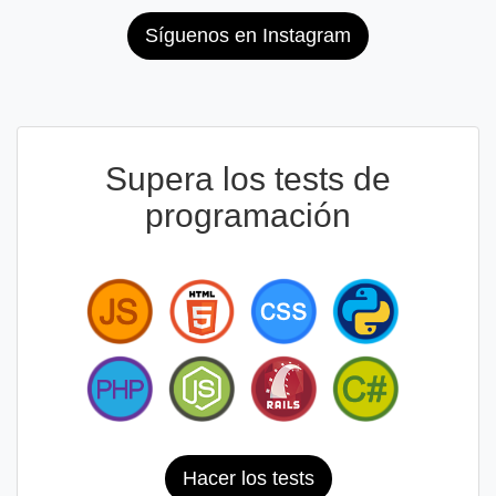
Síguenos en Instagram
Supera los tests de
programación
Hacer los tests