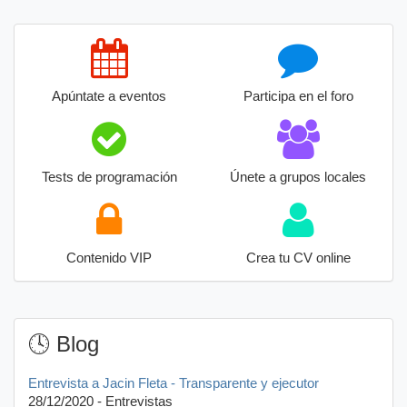
Apúntate a eventos
Participa en el foro
Tests de programación
Únete a grupos locales
Contenido VIP
Crea tu CV online
🕓 Blog
Entrevista a Jacin Fleta - Transparente y ejecutor
28/12/2020 - Entrevistas