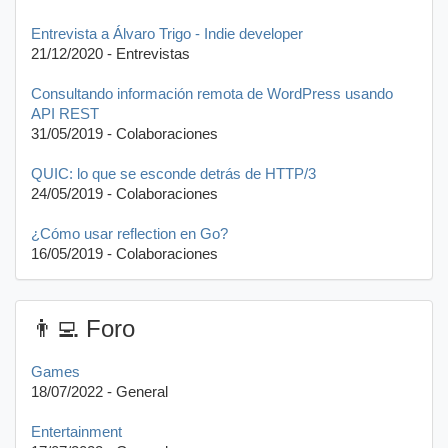
Entrevista a Álvaro Trigo - Indie developer
21/12/2020 - Entrevistas
Consultando información remota de WordPress usando
API REST
31/05/2019 - Colaboraciones
QUIC: lo que se esconde detrás de HTTP/3
24/05/2019 - Colaboraciones
¿Cómo usar reflection en Go?
16/05/2019 - Colaboraciones
👨‍💻 Foro
Games
18/07/2022 - General
Entertainment