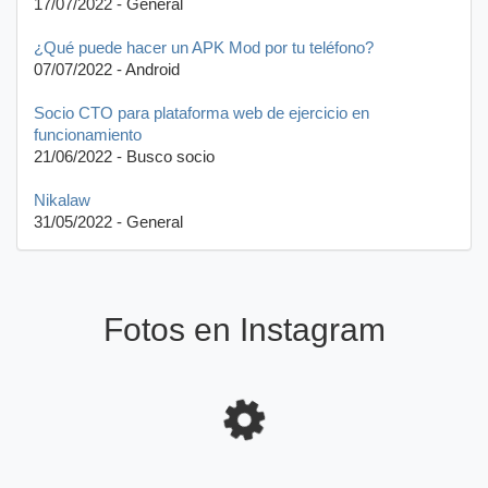
17/07/2022 - General
¿Qué puede hacer un APK Mod por tu teléfono?
07/07/2022 - Android
Socio CTO para plataforma web de ejercicio en
funcionamiento
21/06/2022 - Busco socio
Nikalaw
31/05/2022 - General
Fotos en Instagram