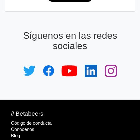
Síguenos en las redes
sociales
// Betabeers
Código de conducta
Conócenos
Blog