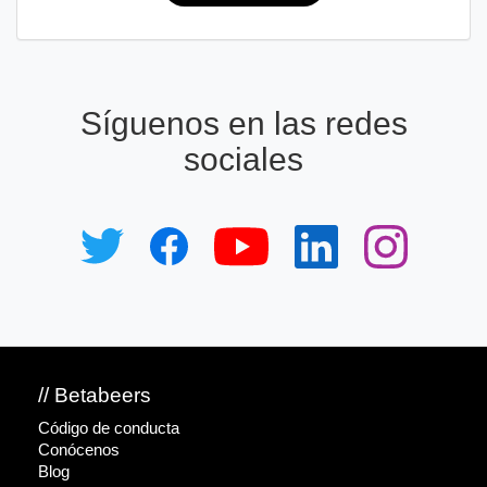
Síguenos en las redes
sociales
// Betabeers
Código de conducta
Conócenos
Blog