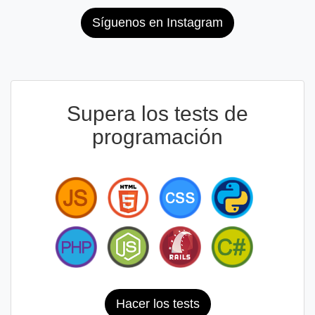
Síguenos en Instagram
Supera los tests de
programación
Hacer los tests