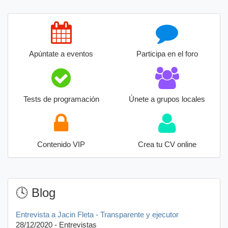
Apúntate a eventos
Participa en el foro
Tests de programación
Únete a grupos locales
Contenido VIP
Crea tu CV online
🕓 Blog
Entrevista a Jacin Fleta - Transparente y ejecutor
28/12/2020 - Entrevistas