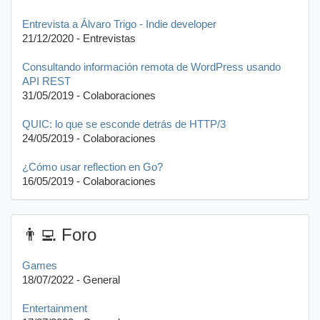
Entrevista a Álvaro Trigo - Indie developer
21/12/2020 - Entrevistas
Consultando información remota de WordPress usando
API REST
31/05/2019 - Colaboraciones
QUIC: lo que se esconde detrás de HTTP/3
24/05/2019 - Colaboraciones
¿Cómo usar reflection en Go?
16/05/2019 - Colaboraciones
👨‍💻 Foro
Games
18/07/2022 - General
Entertainment