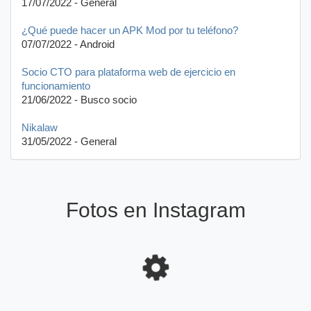
17/07/2022 - General
¿Qué puede hacer un APK Mod por tu teléfono?
07/07/2022 - Android
Socio CTO para plataforma web de ejercicio en
funcionamiento
21/06/2022 - Busco socio
Nikalaw
31/05/2022 - General
Fotos en Instagram