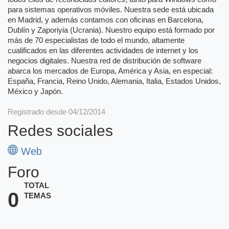
para sistemas operativos móviles. Nuestra sede está ubicada
en Madrid, y además contamos con oficinas en Barcelona,
Dublín y Zaporiyia (Ucrania). Nuestro equipo está formado por
más de 70 especialistas de todo el mundo, altamente
cualificados en las diferentes actividades de internet y los
negocios digitales. Nuestra red de distribución de software
abarca los mercados de Europa, América y Asia, en especial:
España, Francia, Reino Unido, Alemania, Italia, Estados Unidos,
México y Japón.
Registrado desde 04/12/2014
Redes sociales
Web
Foro
TOTAL
0
TEMAS