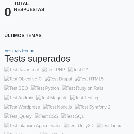
TOTAL
0
RESPUESTAS
ÚLTIMOS TEMAS
Ver más temas
Tests superados