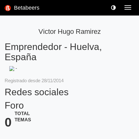
Betabeers
Toggl
navig
Victor Hugo Ramirez
Emprendedor
-
Huelva,
España
-
Registrado desde 28/11/2014
Redes sociales
Foro
TOTAL
0
TEMAS