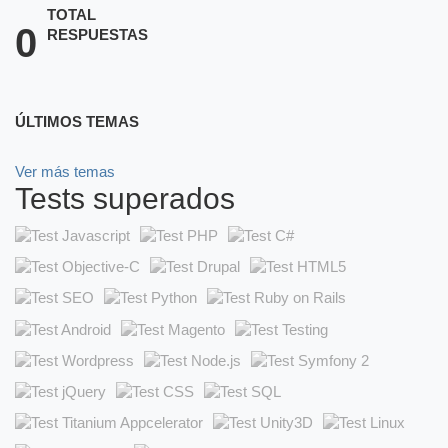
TOTAL
0
RESPUESTAS
ÚLTIMOS TEMAS
Ver más temas
Tests superados