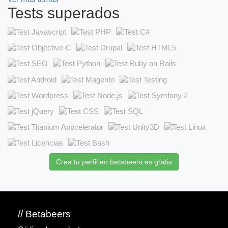
Tests superados
Crea tu perfil en betabeers es gratis
// Betabeers