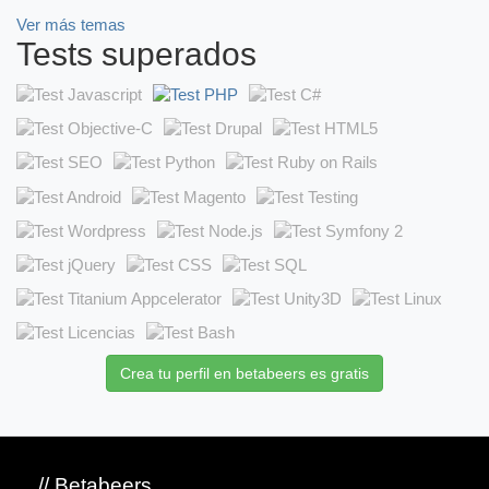
Ver más temas
Tests superados
Crea tu perfil en betabeers es gratis
// Betabeers