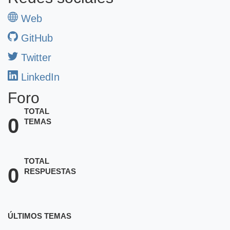
Web
GitHub
Twitter
LinkedIn
Foro
TOTAL
0
TEMAS
TOTAL
0
RESPUESTAS
ÚLTIMOS TEMAS