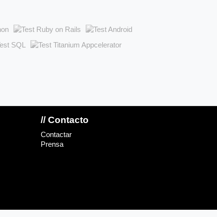
// Contacto
Contactar
Prensa