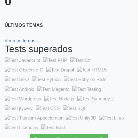
0
ÚLTIMOS TEMAS
Ver más temas
Tests superados