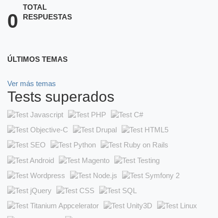
TOTAL
0
RESPUESTAS
ÚLTIMOS TEMAS
Ver más temas
Tests superados