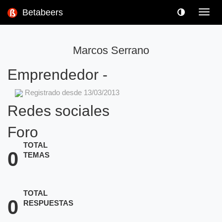
Betabeers
Toggl
navig
Marcos Serrano
Emprendedor
-
Registrado desde 13/03/2013
Redes sociales
Foro
TOTAL
0
TEMAS
TOTAL
0
RESPUESTAS