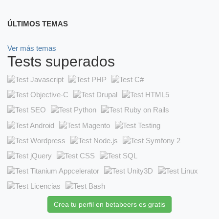
ÚLTIMOS TEMAS
Ver más temas
Tests superados
Crea tu perfil en betabeers es gratis