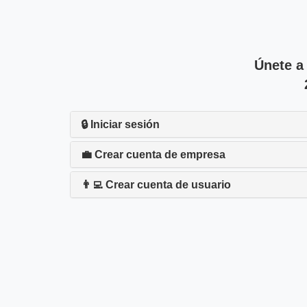
Únete a
🔒 Iniciar sesión
💼 Crear cuenta de empresa
👨‍💻 Crear cuenta de usuario