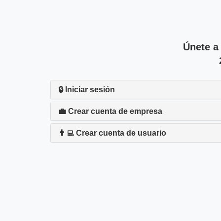
Únete a
🔒 Iniciar sesión
💼 Crear cuenta de empresa
👨‍💻 Crear cuenta de usuario