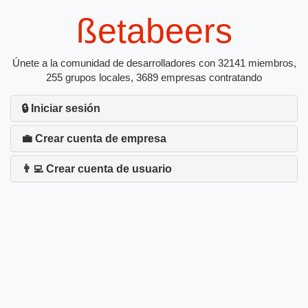
ßetabeers
Únete a la comunidad de desarrolladores con 32141 miembros,
255 grupos locales, 3689 empresas contratando
🔒 Iniciar sesión
💼 Crear cuenta de empresa
👨‍💻 Crear cuenta de usuario