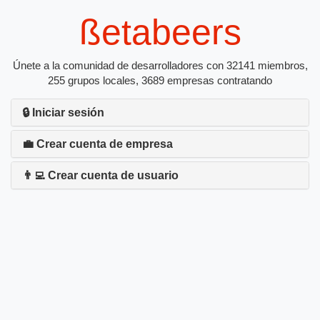
ßetabeers
Únete a la comunidad de desarrolladores con 32141 miembros,
255 grupos locales, 3689 empresas contratando
🔒 Iniciar sesión
💼 Crear cuenta de empresa
👨‍💻 Crear cuenta de usuario