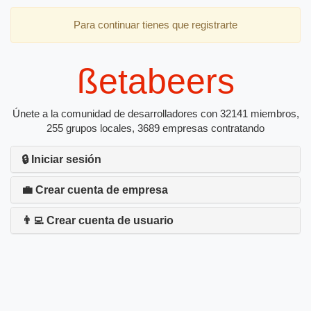
Para continuar tienes que registrarte
ßetabeers
Únete a la comunidad de desarrolladores con 32141 miembros,
255 grupos locales, 3689 empresas contratando
🔒 Iniciar sesión
💼 Crear cuenta de empresa
👨‍💻 Crear cuenta de usuario