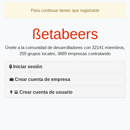
Para continuar tienes que registrarte
ßetabeers
Únete a la comunidad de desarrolladores con 32141 miembros,
255 grupos locales, 3689 empresas contratando
🔒 Iniciar sesión
💼 Crear cuenta de empresa
👨‍💻 Crear cuenta de usuario