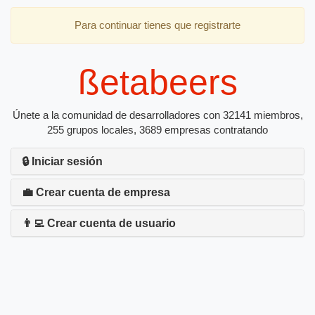
Para continuar tienes que registrarte
ßetabeers
Únete a la comunidad de desarrolladores con 32141 miembros,
255 grupos locales, 3689 empresas contratando
🔒 Iniciar sesión
💼 Crear cuenta de empresa
👨‍💻 Crear cuenta de usuario