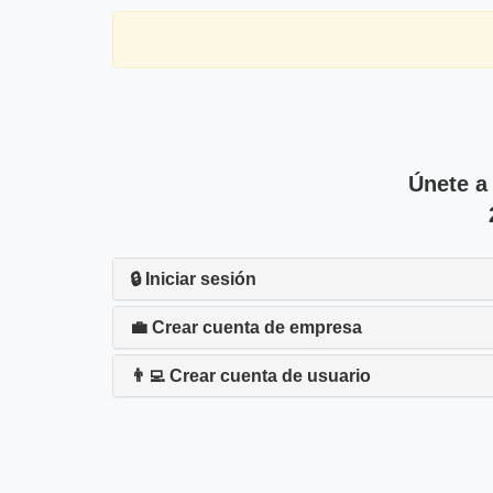
Únete a
🔒 Iniciar sesión
💼 Crear cuenta de empresa
👨‍💻 Crear cuenta de usuario