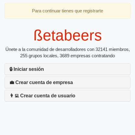
Para continuar tienes que registrarte
ßetabeers
Únete a la comunidad de desarrolladores con 32141 miembros,
255 grupos locales, 3689 empresas contratando
🔒 Iniciar sesión
💼 Crear cuenta de empresa
👨‍💻 Crear cuenta de usuario