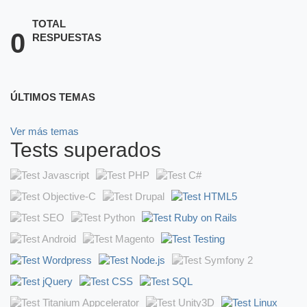
TOTAL
0
RESPUESTAS
ÚLTIMOS TEMAS
Ver más temas
Tests superados