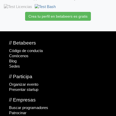
Crea tu perfil en betabeers es gratis
// Betabeers
Código de conducta
Conócenos
Blog
Sedes
// Participa
Organizar evento
Presentar startup
// Empresas
Buscar programadores
Patrocinar