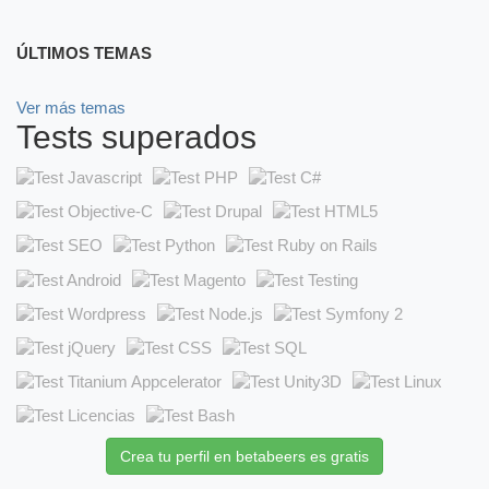
ÚLTIMOS TEMAS
Ver más temas
Tests superados
Crea tu perfil en betabeers es gratis