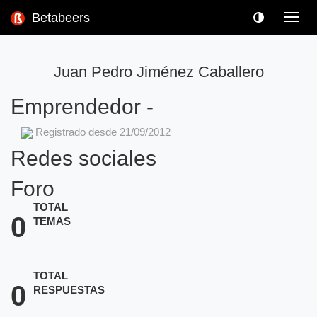
Betabeers
Toggl
navig
Juan Pedro Jiménez Caballero
Emprendedor
-
Registrado desde 21/09/2012
Redes sociales
Foro
TOTAL
0
TEMAS
TOTAL
0
RESPUESTAS