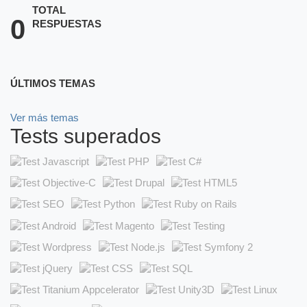
TOTAL
0
RESPUESTAS
ÚLTIMOS TEMAS
Ver más temas
Tests superados