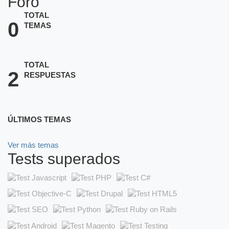
Foro
TOTAL
0
TEMAS
TOTAL
2
RESPUESTAS
ÚLTIMOS TEMAS
Ver más temas
Tests superados