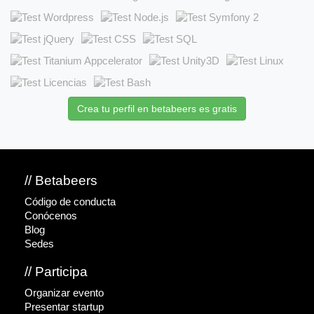
Crea tu perfil en betabeers es gratis
// Betabeers
Código de conducta
Conócenos
Blog
Sedes
// Participa
Organizar evento
Presentar startup