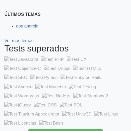
ÚLTIMOS TEMAS
app android
Ver más temas
Tests superados