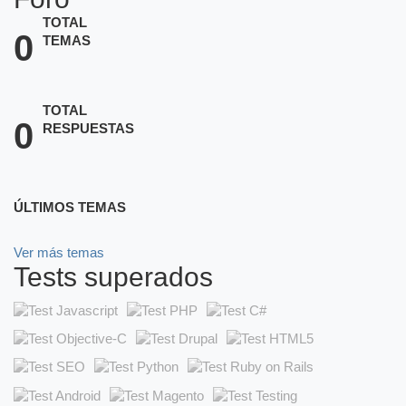
TOTAL
0
TEMAS
TOTAL
0
RESPUESTAS
ÚLTIMOS TEMAS
Ver más temas
Tests superados