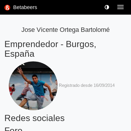
Betabeers
Toggl
navig
Jose Vicente Ortega Bartolomé
Emprendedor
-
Burgos,
España
Registrado desde 16/09/2014
Redes sociales
Foro