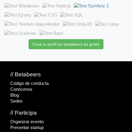
Crea tu perfil en betabeers es gratis
// Betabeers
Código de conducta
Conócenos
Blog
Sedes
// Participa
Organizar evento
Presentar startup