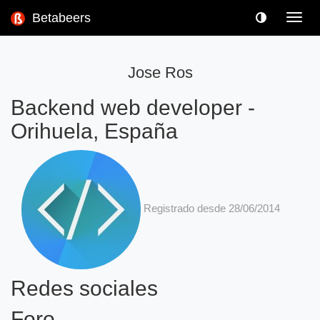
Betabeers
Toggl
navig
Jose Ros
Backend web developer
-
Orihuela, España
Registrado desde 28/06/2014
Redes sociales
Foro