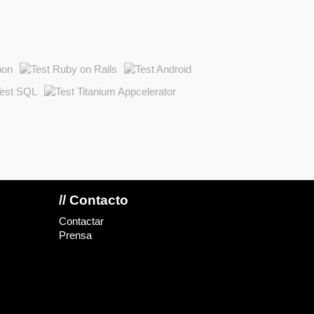
// Contacto
Contactar
Prensa