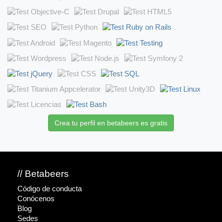
Crea tu perfil en betabeers es gratis
// Betabeers
Código de conducta
Conócenos
Blog
Sedes