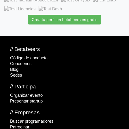
Crea tu perfil en betabeers es gratis
// Betabeers
Código de conducta
Conócenos
Blog
Sedes
// Participa
Organizar evento
Presentar startup
// Empresas
Buscar programadores
Patrocinar