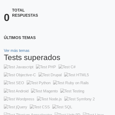
TOTAL
0
RESPUESTAS
ÚLTIMOS TEMAS
Ver más temas
Tests superados