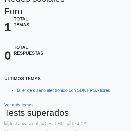
Foro
TOTAL
1
TEMAS
TOTAL
0
RESPUESTAS
ÚLTIMOS TEMAS
Taller de diseño electrónico con SDK FPGA libres
Ver más temas
Tests superados