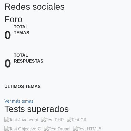
Redes sociales
Foro
TOTAL
0
TEMAS
TOTAL
0
RESPUESTAS
ÚLTIMOS TEMAS
Ver más temas
Tests superados