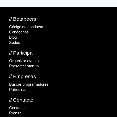
// Betabeers
Código de conducta
Conócenos
Blog
Sedes
// Participa
Organizar evento
Presentar startup
// Empresas
Buscar programadores
Patrocinar
// Contacto
Contactar
Prensa