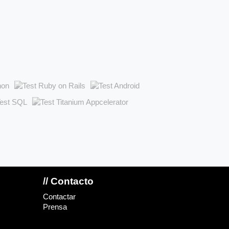
// Contacto
Contactar
Prensa