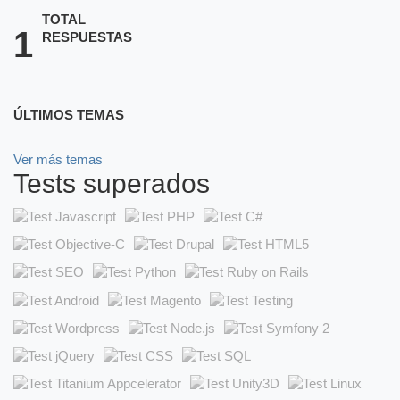
TOTAL
1
RESPUESTAS
ÚLTIMOS TEMAS
Ver más temas
Tests superados