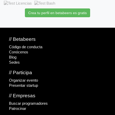
Crea tu perfil en betabeers es gratis
// Betabeers
Código de conducta
Conócenos
Blog
Sedes
// Participa
Organizar evento
Presentar startup
// Empresas
Buscar programadores
Patrocinar