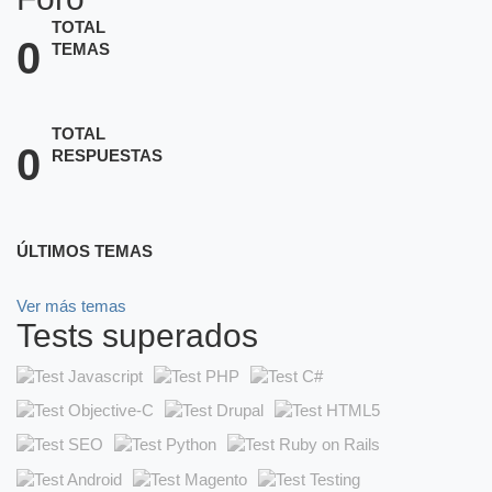
TOTAL
0
TEMAS
TOTAL
0
RESPUESTAS
ÚLTIMOS TEMAS
Ver más temas
Tests superados