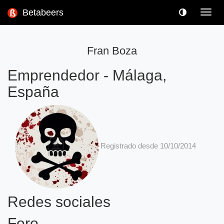
Betabeers
Toggl
navig
Fran Boza
Emprendedor
-
Málaga,
España
Registrado desde 10/10/2014
Redes sociales
Foro