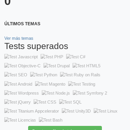
0
ÚLTIMOS TEMAS
Ver más temas
Tests superados