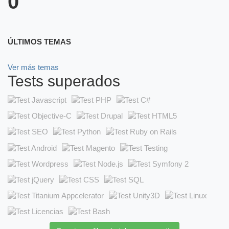
0
ÚLTIMOS TEMAS
Ver más temas
Tests superados