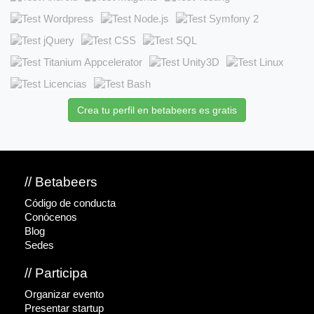
Crea tu perfil en betabeers es gratis
// Betabeers
Código de conducta
Conócenos
Blog
Sedes
// Participa
Organizar evento
Presentar startup