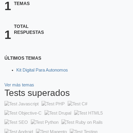
1
TEMAS
TOTAL
1
RESPUESTAS
ÚLTIMOS TEMAS
Kit Digital Para Autonomos
Ver más temas
Tests superados