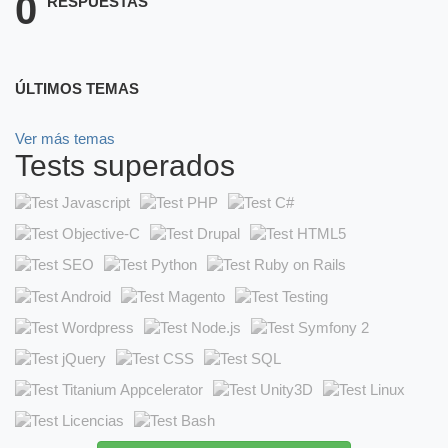
0
RESPUESTAS
ÚLTIMOS TEMAS
Ver más temas
Tests superados