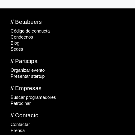
// Betabeers
Código de conducta
Conócenos
Blog
Sedes
// Participa
Organizar evento
Presentar startup
// Empresas
Buscar programadores
Patrocinar
// Contacto
Contactar
Prensa