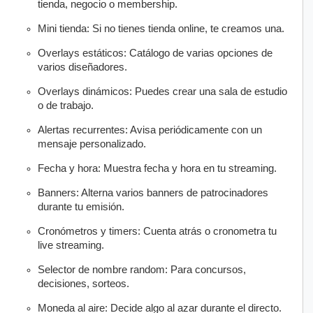
tienda, negocio o membership.
Mini tienda: Si no tienes tienda online, te creamos una.
Overlays estáticos: Catálogo de varias opciones de
varios diseñadores.
Overlays dinámicos: Puedes crear una sala de estudio
o de trabajo.
Alertas recurrentes: Avisa periódicamente con un
mensaje personalizado.
Fecha y hora: Muestra fecha y hora en tu streaming.
Banners: Alterna varios banners de patrocinadores
durante tu emisión.
Cronómetros y timers: Cuenta atrás o cronometra tu
live streaming.
Selector de nombre random: Para concursos,
decisiones, sorteos.
Moneda al aire: Decide algo al azar durante el directo.