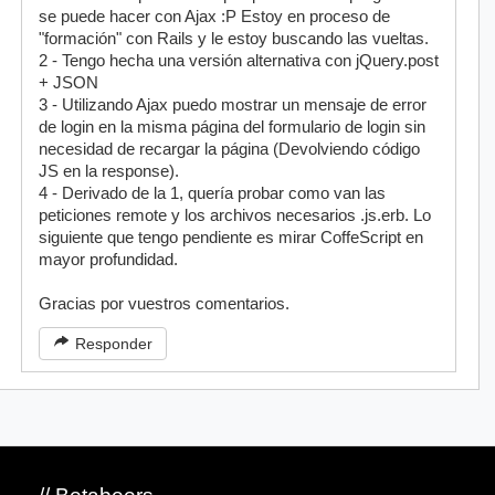
se puede hacer con Ajax :P Estoy en proceso de
"formación" con Rails y le estoy buscando las vueltas.
2 - Tengo hecha una versión alternativa con jQuery.post
+ JSON
3 - Utilizando Ajax puedo mostrar un mensaje de error
de login en la misma página del formulario de login sin
necesidad de recargar la página (Devolviendo código
JS en la response).
4 - Derivado de la 1, quería probar como van las
peticiones remote y los archivos necesarios .js.erb. Lo
siguiente que tengo pendiente es mirar CoffeScript en
mayor profundidad.
Gracias por vuestros comentarios.
Responder