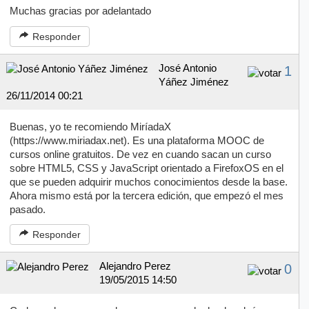
Muchas gracias por adelantado
Responder
José Antonio
1
Yáñez Jiménez
26/11/2014 00:21
Buenas, yo te recomiendo MiríadaX
(https://www.miriadax.net). Es una plataforma MOOC de
cursos online gratuitos. De vez en cuando sacan un curso
sobre HTML5, CSS y JavaScript orientado a FirefoxOS en el
que se pueden adquirir muchos conocimientos desde la base.
Ahora mismo está por la tercera edición, que empezó el mes
pasado.
Responder
Alejandro Perez
0
19/05/2015 14:50