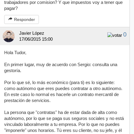
trabajadores por comision? Y que impuestos voy a tener que
pagar?
Responder
Javier López
0
17/06/2015 15:00
Hola Tudor,
En primer lugar, muy de acuerdo con Sergio: consulta una
gestoría.
Por lo que sé, lo más económico (para ti) es lo siguiente:
como autónomo que eres puedes contratar a otro autónomo.
En este caso lo normal es hacerle un contrato mercantil de
prestación de servicios.
La persona que "contratas" ha de estar dada de alta como
autónomo, por lo que se paga sus seguros sociales y no está
vinculado laboralmente a tu empresa. Por lo que no puedes
"imponerle" unos horarios. Tú eres su cliente, no su jefe, y él