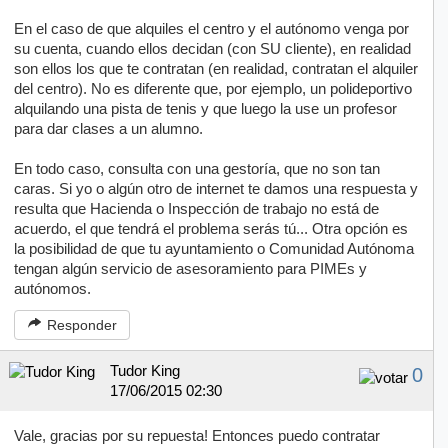
En el caso de que alquiles el centro y el autónomo venga por
su cuenta, cuando ellos decidan (con SU cliente), en realidad
son ellos los que te contratan (en realidad, contratan el alquiler
del centro). No es diferente que, por ejemplo, un polideportivo
alquilando una pista de tenis y que luego la use un profesor
para dar clases a un alumno.
En todo caso, consulta con una gestoría, que no son tan
caras. Si yo o algún otro de internet te damos una respuesta y
resulta que Hacienda o Inspección de trabajo no está de
acuerdo, el que tendrá el problema serás tú... Otra opción es
la posibilidad de que tu ayuntamiento o Comunidad Autónoma
tengan algún servicio de asesoramiento para PIMEs y
autónomos.
Responder
Tudor King
0
17/06/2015 02:30
Vale, gracias por su repuesta! Entonces puedo contratar