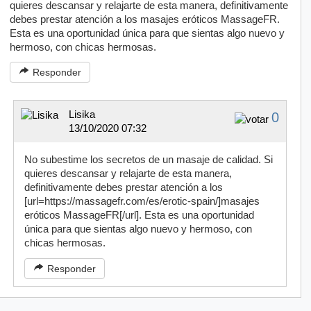
quieres descansar y relajarte de esta manera, definitivamente
debes prestar atención a los masajes eróticos MassageFR.
Esta es una oportunidad única para que sientas algo nuevo y
hermoso, con chicas hermosas.
Responder
Lisika
0
13/10/2020 07:32
No subestime los secretos de un masaje de calidad. Si
quieres descansar y relajarte de esta manera,
definitivamente debes prestar atención a los
[url=https://massagefr.com/es/erotic-spain/]masajes
eróticos MassageFR[/url]. Esta es una oportunidad
única para que sientas algo nuevo y hermoso, con
chicas hermosas.
Responder