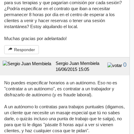
para sus terapias y que pagarían comisión por cada sesión?
¿Podría especificar en el contrato que iban a necesitar
permanecer 8 horas por día en el centro de esperar a los
clientes a venir y hacer reservas o tener una sesión
instantánea? Estoy alquilando el local.
Muchas gracias por adelantado!
Responder
Sergio Juan Membiela
0
16/06/2015 15:05
No puedes especificar horarios a un autónomo. Eso no es
"contratar a un autónomo", es contratar a un trabajador y
disfrazarlo de autónomo (y es fraude laboral).
A un autónomo lo contratas para trabajos puntuales (digamos,
un cliente que necesite un masaje especial que tú no sabes
darle, o quizás incluso una punta de trabajo que te salga), no
para que tú le digas "pásate 8 horas aquí a ver si vienen
clientes, y haz cualquier cosa que te pidan".