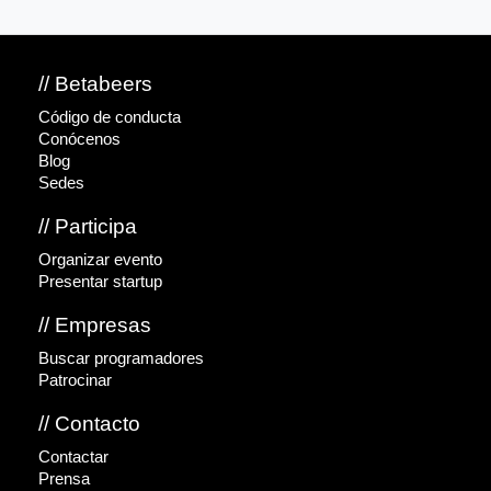
// Betabeers
Código de conducta
Conócenos
Blog
Sedes
// Participa
Organizar evento
Presentar startup
// Empresas
Buscar programadores
Patrocinar
// Contacto
Contactar
Prensa