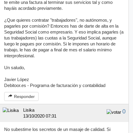
te emite una factura al terminar sus servicios tal y como
hayáis acordado previamente.
¿Que quieres contratar "trabajadores", no autónomos, y
pagarles por comisión? Entonces has de darte de alta en la
Seguridad Social como empresario. Y eso implica pagarles (a
tus trabajadores) las cuotas a la Seguridad Social, aunque
luego le pagues por comisión. Si le impones un horario de
trabajo, le has de pagar a final de mes el salario mínimo
interprofesional.
Un saludo,
Javier López
Debitoor.es - Programa de facturación y contabilidad
Responder
Lisika
0
13/10/2020 07:31
No subestime los secretos de un masaje de calidad. Si